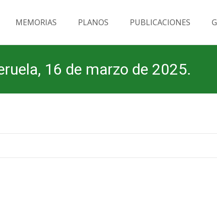
MEMORIAS
PLANOS
PUBLICACIONES
G
eruela, 16 de marzo de 2025.