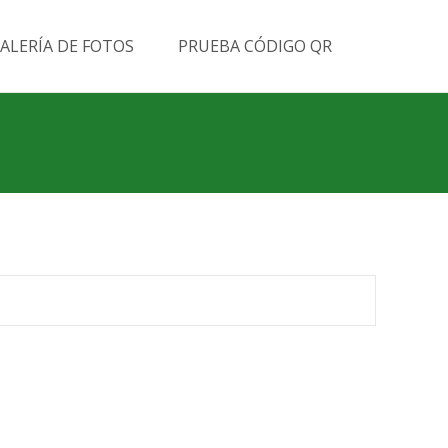
Buscar
ALERÍA DE FOTOS
PRUEBA CÓDIGO QR
por: