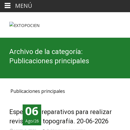
MENÚ
Archivo de la categoría:
Publicaciones principales
Publicaciones principales
06
Espeluka, preparativos para realizar
revisión de topografía. 20-06-2026
Ago/26