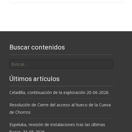
entradas
Buscar contenidos
Buscar
por:
Últimos artículos
Celadilla, continuación de la exploración 20-06-2026.
Resolución de Cierre del acceso al hueco de la Cueva
de Chorros
Espeluka, revisión de instalaciones tras las últimas
lluvias. 31-05-2026