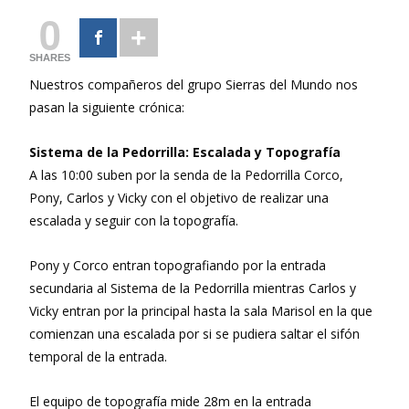
0
SHARES
Nuestros compañeros del grupo Sierras del Mundo nos
pasan la siguiente crónica:
Sistema de la Pedorrilla: Escalada y Topografía
A las 10:00 suben por la senda de la Pedorrilla Corco,
Pony, Carlos y Vicky con el objetivo de realizar una
escalada y seguir con la topografía.
Pony y Corco entran topografiando por la entrada
secundaria al Sistema de la Pedorrilla mientras Carlos y
Vicky entran por la principal hasta la sala Marisol en la que
comienzan una escalada por si se pudiera saltar el sifón
temporal de la entrada.
El equipo de topografía mide 28m en la entrada