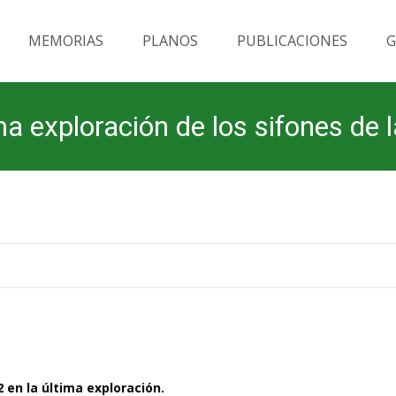
MEMORIAS
PLANOS
PUBLICACIONES
G
ma exploración de los sifones de 
 en la última exploración.