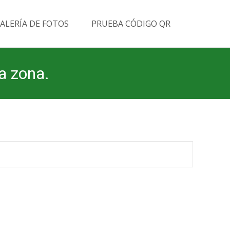
Buscar
ALERÍA DE FOTOS
PRUEBA CÓDIGO QR
por:
la zona.