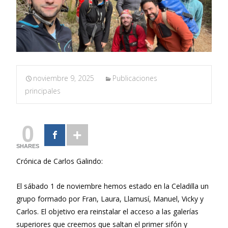
noviembre 9, 2025
Publicaciones
principales
0
SHARES
Crónica de Carlos Galindo:
El sábado 1 de noviembre hemos estado en la Celadilla un
grupo formado por Fran, Laura, Llamusí, Manuel, Vicky y
Carlos. El objetivo era reinstalar el acceso a las galerías
superiores que creemos que saltan el primer sifón y