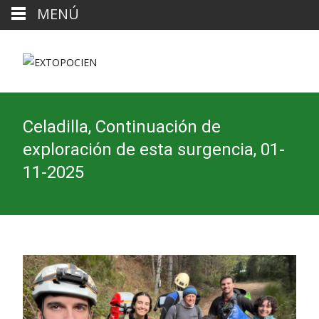
MENÚ
Celadilla, Continuación de
exploración de esta surgencia, 01-
11-2025