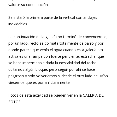
valorar su continuación.
Se instaló la primera parte de la vertical con anclajes
inoxidables.
La continuación de la galería no terminó de convencernos,
por un lado, recto se colmata totalmente de barro y por
donde parece que venía el agua cuando esta galería era
activa es una rampa con fuerte pendiente, estrecha, que
se hace impermeable dada la inestabilidad del techo,
quitamos algún bloque, pero seguir por ahí se hace
peligroso y solo volveríamos si desde el otro lado del sifón
viésemos que es por ahí claramente.
Fotos de esta actividad se pueden ver en la GALERIA DE
FOTOS