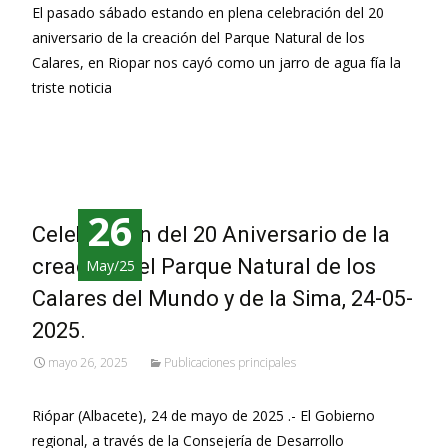
El pasado sábado estando en plena celebración del 20
aniversario de la creación del Parque Natural de los
Calares, en Riopar nos cayó como un jarro de agua fía la
triste noticia
Leer más…
26
Celebración del 20 Aniversario de la
creación del Parque Natural de los
May/25
Calares del Mundo y de la Sima, 24-05-
2025.
mayo 26, 2025
Publicaciones principales
Riópar (Albacete), 24 de mayo de 2025 .- El Gobierno
regional, a través de la Consejería de Desarrollo