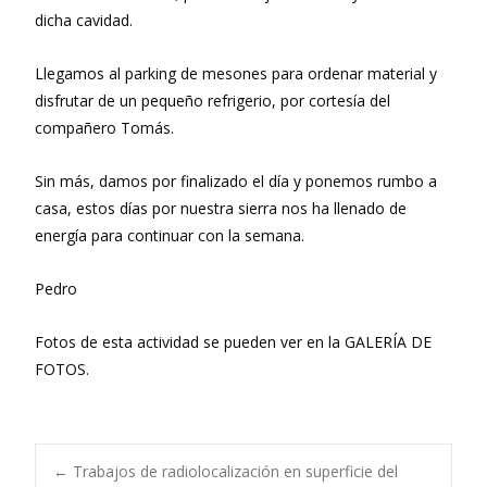
dicha cavidad.
Llegamos al parking de mesones para ordenar material y
disfrutar de un pequeño refrigerio, por cortesía del
compañero Tomás.
Sin más, damos por finalizado el día y ponemos rumbo a
casa, estos días por nuestra sierra nos ha llenado de
energía para continuar con la semana.
Pedro
Fotos de esta actividad se pueden ver en la GALERÍA DE
FOTOS.
←
Trabajos de radiolocalización en superficie del