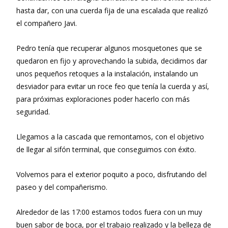
hasta dar, con una cuerda fija de una escalada que realizó
el compañero Javi.
Pedro tenía que recuperar algunos mosquetones que se
quedaron en fijo y aprovechando la subida, decidimos dar
unos pequeños retoques a la instalación, instalando un
desviador para evitar un roce feo que tenía la cuerda y así,
para próximas exploraciones poder hacerlo con más
seguridad.
Llegamos a la cascada que remontamos, con el objetivo
de llegar al sifón terminal, que conseguimos con éxito.
Volvemos para el exterior poquito a poco, disfrutando del
paseo y del compañerismo.
Alrededor de las 17:00 estamos todos fuera con un muy
buen sabor de boca, por el trabajo realizado y la belleza de