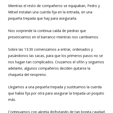
Mientras el resto de compañeros se equipaban, Pedro y
Mitxel instalan una cuerda fija en la entrada, en una
pequeña trepada que hay para asegurarla.
Nos sorprende la continua caída de piedras que
presenciamos en el barranco mientras nos cambiamos.
Sobre las 13:30 comenzamos a entrar, ordenados y
pasándonos las sacas, para que los primeros pasos no se
nos hagan tan complicados. Cruzamos el sifón y seguimos
adelante, algunos compañeros deciden quitarse la
chaqueta del neopreno.
Llegamos a una pequeña trepada y sustituimos la cuerda
que había fija por otra para asegurar la trepada un poquito
más.
Continuamos con alegría disfrutando de tan bonita cavidad