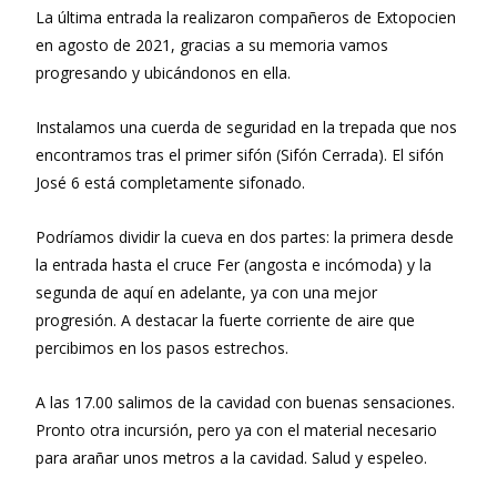
La última entrada la realizaron compañeros de Extopocien
en agosto de 2021, gracias a su memoria vamos
progresando y ubicándonos en ella.
Instalamos una cuerda de seguridad en la trepada que nos
encontramos tras el primer sifón (Sifón Cerrada). El sifón
José 6 está completamente sifonado.
Podríamos dividir la cueva en dos partes: la primera desde
la entrada hasta el cruce Fer (angosta e incómoda) y la
segunda de aquí en adelante, ya con una mejor
progresión. A destacar la fuerte corriente de aire que
percibimos en los pasos estrechos.
A las 17.00 salimos de la cavidad con buenas sensaciones.
Pronto otra incursión, pero ya con el material necesario
para arañar unos metros a la cavidad. Salud y espeleo.