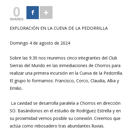
0
SHARES
EXPLORACIÓN EN LA CUEVA DE LA PEDORRILLA
Domingo 4 de agosto de 2024
Sobre las 9.30 nos reunimos cinco integrantes del Club
Sierras del Mundo en las inmediaciones de Chorros para
realizar una primera incursión en la Cueva de la Pedorrilla.
El grupo lo formamos: Francisco, Corco, Claudia, Alba y
Emilio.
La cavidad se desarrolla paralela a Chorros en dirección
SO. Basándonos en el estudio de Rodríguez Estrella y en
su proximidad vemos posible su conexión. Creemos que
actúa como rebosadero tras abundantes lluvias.