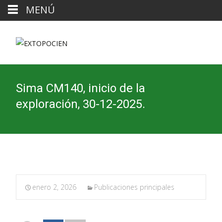
MENÚ
Sima CM140, inicio de la
exploración, 30-12-2025.
enero 2, 2026
Publicaciones principales