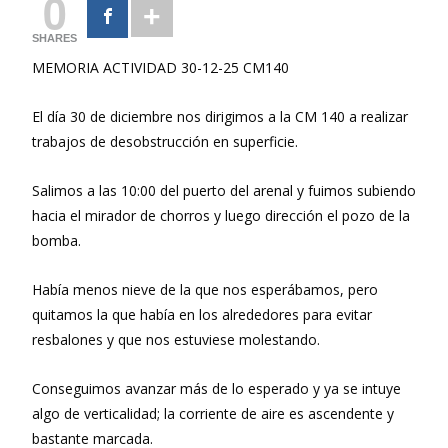
0
SHARES
MEMORIA ACTIVIDAD 30-12-25 CM140
El día 30 de diciembre nos dirigimos a la CM 140 a realizar
trabajos de desobstrucción en superficie.
Salimos a las 10:00 del puerto del arenal y fuimos subiendo
hacia el mirador de chorros y luego dirección el pozo de la
bomba.
Había menos nieve de la que nos esperábamos, pero
quitamos la que había en los alrededores para evitar
resbalones y que nos estuviese molestando.
Conseguimos avanzar más de lo esperado y ya se intuye
algo de verticalidad; la corriente de aire es ascendente y
bastante marcada.