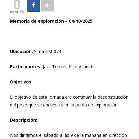
0
SHARES
Memoria de exploración – 04/10/2025
Ubicación:
Sima CM-074
Participantes:
Javi, Tomás, Kiko y Judith
Objetivos:
El objetivo de esta jornada era continuar la desobstrucción
del pozo que se encuentra en la punta de exploración.
Descripción:
Nos dirigimos el sábado a las 9 de la mañana en dirección