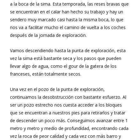
a la boca de la sima. Esta temporada, las reses bravas que
se encuentran en el calar han hecho su trabajo y hay un
sendero muy marcado casi hasta la misma boca, lo que
nos va a facilitar mucho el camino de vuelta a los coches
después de la jornada de exploración.
Vamos descendiendo hasta la punta de exploración, esta
vez la sima está bastante seca y los pasos que pueden
llevar algo de agua, como el gour de la gatera de los
franceses, están totalmente secos.
Una vez en el pozo de la punta de exploración,
continuamos la desobstrucción con bastante esfuerzo. Al
ser un pozo estrecho nos cuesta acceder a los bloques
que se encuentran a nuestros pies para retirarlos y tratar
de descender un poco más. Conseguimos avanzar entre 1
metro y metro y medio de profundidad, encontrando cada
vez la roca de peor calidad y cada vez con más barro y