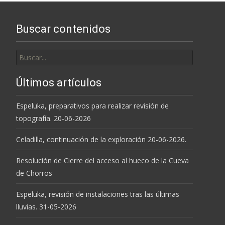
Buscar contenidos
Buscar
por:
Últimos artículos
Espeluka, preparativos para realizar revisión de
topografía. 20-06-2026
Celadilla, continuación de la exploración 20-06-2026.
Resolución de Cierre del acceso al hueco de la Cueva
de Chorros
Espeluka, revisión de instalaciones tras las últimas
lluvias. 31-05-2026