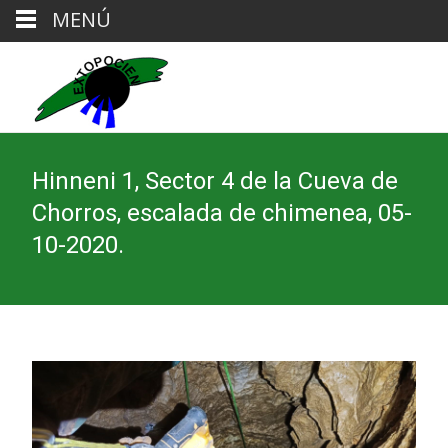
MENÚ
Hinneni 1, Sector 4 de la Cueva de
Chorros, escalada de chimenea, 05-
10-2020.