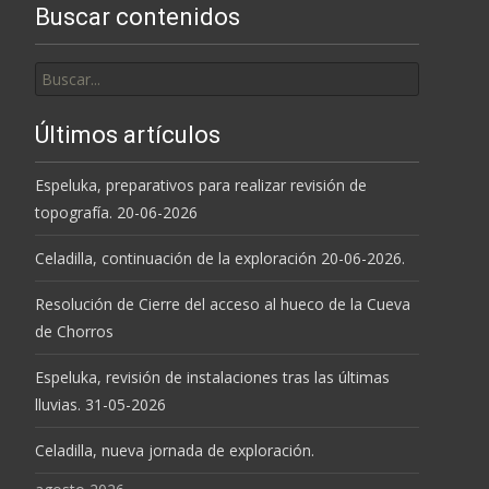
Buscar contenidos
Buscar
por:
Últimos artículos
Espeluka, preparativos para realizar revisión de
topografía. 20-06-2026
Celadilla, continuación de la exploración 20-06-2026.
Resolución de Cierre del acceso al hueco de la Cueva
de Chorros
Espeluka, revisión de instalaciones tras las últimas
lluvias. 31-05-2026
Celadilla, nueva jornada de exploración.