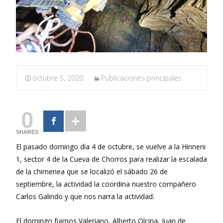
octubre 5, 2020
Publicaciones principales
0
SHARES
El pasado domingo día 4 de octubre, se vuelve a la Hinneni
1, sector 4 de la Cueva de Chorros para realizar la escalada
de la chimenea que se localizó el sábado 26 de
septiembre, la actividad la coordina nuestro compañero
Carlos Galindo y que nos narra la actividad:
El domingo fuimos Valeriano, Alberto Olcina, Juan de