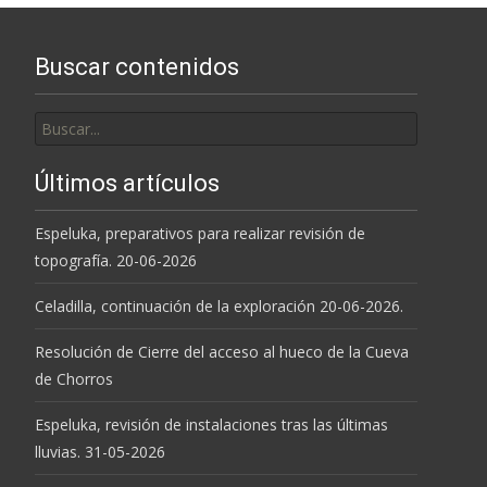
entradas
Buscar contenidos
Buscar
por:
Últimos artículos
Espeluka, preparativos para realizar revisión de
topografía. 20-06-2026
Celadilla, continuación de la exploración 20-06-2026.
Resolución de Cierre del acceso al hueco de la Cueva
de Chorros
Espeluka, revisión de instalaciones tras las últimas
lluvias. 31-05-2026