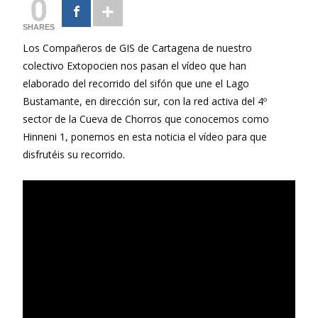
0
SHARES
Los Compañeros de GIS de Cartagena de nuestro
colectivo Extopocien nos pasan el vídeo que han
elaborado del recorrido del sifón que une el Lago
Bustamante, en dirección sur, con la red activa del 4º
sector de la Cueva de Chorros que conocemos como
Hinneni 1, ponemos en esta noticia el vídeo para que
disfrutéis su recorrido.