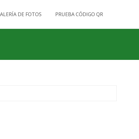
Buscar
ALERÍA DE FOTOS
PRUEBA CÓDIGO QR
por: