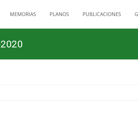
MEMORIAS
PLANOS
PUBLICACIONES
G
-2020