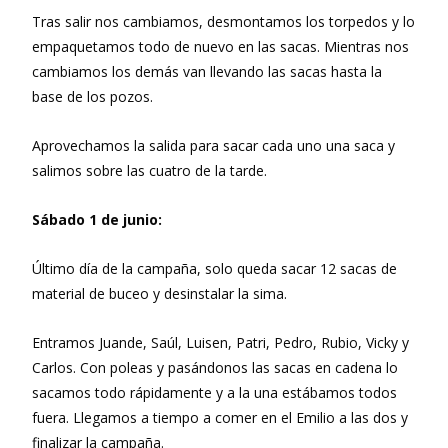
Tras salir nos cambiamos, desmontamos los torpedos y lo
empaquetamos todo de nuevo en las sacas. Mientras nos
cambiamos los demás van llevando las sacas hasta la
base de los pozos.
Aprovechamos la salida para sacar cada uno una saca y
salimos sobre las cuatro de la tarde.
Sábado 1 de junio:
Último día de la campaña, solo queda sacar 12 sacas de
material de buceo y desinstalar la sima.
Entramos Juande, Saúl, Luisen, Patri, Pedro, Rubio, Vicky y
Carlos. Con poleas y pasándonos las sacas en cadena lo
sacamos todo rápidamente y a la una estábamos todos
fuera. Llegamos a tiempo a comer en el Emilio a las dos y
finalizar la campaña.