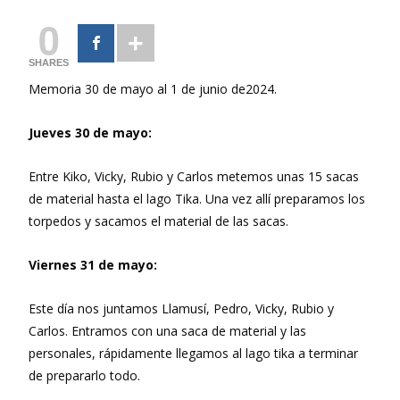
0
SHARES
Memoria 30 de mayo al 1 de junio de2024.
Jueves 30 de mayo:
Entre Kiko, Vicky, Rubio y Carlos metemos unas 15 sacas
de material hasta el lago Tika. Una vez allí preparamos los
torpedos y sacamos el material de las sacas.
Viernes 31 de mayo:
Este día nos juntamos Llamusí, Pedro, Vicky, Rubio y
Carlos. Entramos con una saca de material y las
personales, rápidamente llegamos al lago tika a terminar
de prepararlo todo.