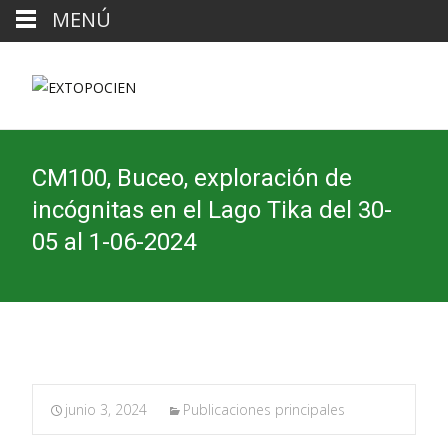
MENÚ
CM100, Buceo, exploración de
incógnitas en el Lago Tika del 30-
05 al 1-06-2024
junio 3, 2024
Publicaciones principales