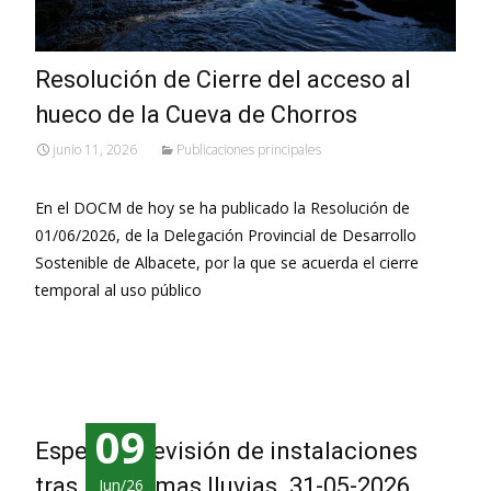
Resolución de Cierre del acceso al
hueco de la Cueva de Chorros
junio 11, 2026
Publicaciones principales
En el DOCM de hoy se ha publicado la Resolución de
01/06/2026, de la Delegación Provincial de Desarrollo
Sostenible de Albacete, por la que se acuerda el cierre
temporal al uso público
Leer más…
09
Espeluka, revisión de instalaciones
tras las últimas lluvias. 31-05-2026
Jun/26