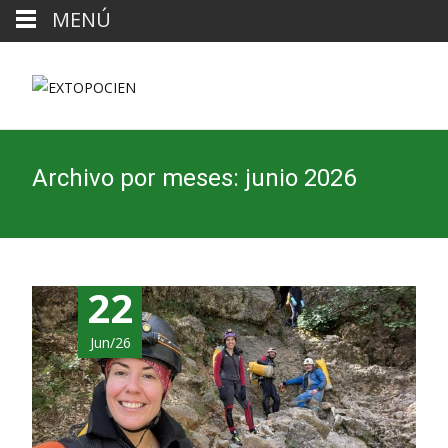
MENÚ
Archivo por meses: junio 2026
22
Jun/26