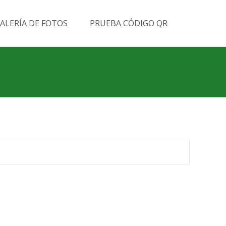
Buscar
ALERÍA DE FOTOS
PRUEBA CÓDIGO QR
por: