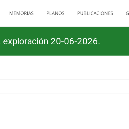
MEMORIAS
PLANOS
PUBLICACIONES
G
la exploración 20-06-2026.