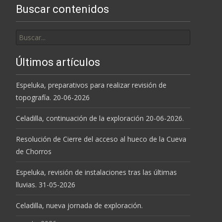
Buscar contenidos
Buscar
por:
Últimos artículos
Espeluka, preparativos para realizar revisión de
topografía. 20-06-2026
Celadilla, continuación de la exploración 20-06-2026.
Resolución de Cierre del acceso al hueco de la Cueva
de Chorros
Espeluka, revisión de instalaciones tras las últimas
lluvias. 31-05-2026
Celadilla, nueva jornada de exploración.