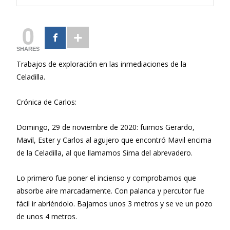
0
SHARES
Trabajos de exploración en las inmediaciones de la
Celadilla.
Crónica de Carlos:
Domingo, 29 de noviembre de 2020: fuimos Gerardo,
Mavil, Ester y Carlos al agujero que encontró Mavil encima
de la Celadilla, al que llamamos Sima del abrevadero.
Lo primero fue poner el incienso y comprobamos que
absorbe aire marcadamente. Con palanca y percutor fue
fácil ir abriéndolo. Bajamos unos 3 metros y se ve un pozo
de unos 4 metros.