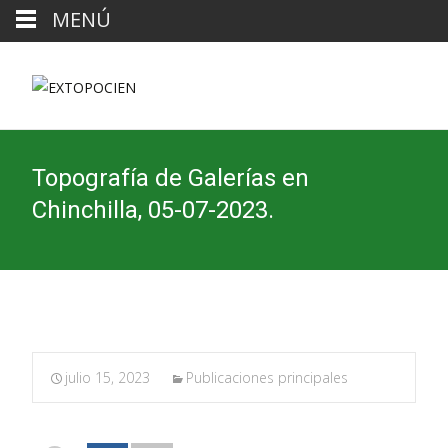
MENÚ
Topografía de Galerías en
Chinchilla, 05-07-2023.
julio 15, 2023
Publicaciones principales