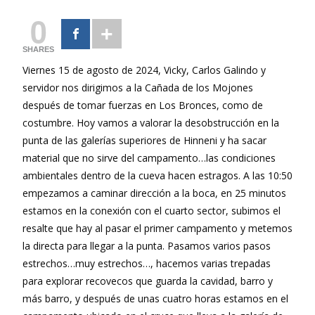
0
SHARES
Viernes 15 de agosto de 2024, Vicky, Carlos Galindo y
servidor nos dirigimos a la Cañada de los Mojones
después de tomar fuerzas en Los Bronces, como de
costumbre. Hoy vamos a valorar la desobstrucción en la
punta de las galerías superiores de Hinneni y ha sacar
material que no sirve del campamento…las condiciones
ambientales dentro de la cueva hacen estragos. A las 10:50
empezamos a caminar dirección a la boca, en 25 minutos
estamos en la conexión con el cuarto sector, subimos el
resalte que hay al pasar el primer campamento y metemos
la directa para llegar a la punta. Pasamos varios pasos
estrechos…muy estrechos…, hacemos varias trepadas
para explorar recovecos que guarda la cavidad, barro y
más barro, y después de unas cuatro horas estamos en el