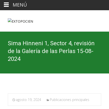
MENÚ
Sima Hinneni 1, Sector 4, revisión
de la Galería de las Perlas 15-08-
2024
agosto 19, 2024
Publicaciones principales