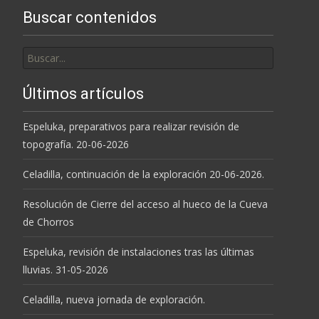
Buscar contenidos
Buscar
por:
Últimos artículos
Espeluka, preparativos para realizar revisión de
topografía. 20-06-2026
Celadilla, continuación de la exploración 20-06-2026.
Resolución de Cierre del acceso al hueco de la Cueva
de Chorros
Espeluka, revisión de instalaciones tras las últimas
lluvias. 31-05-2026
Celadilla, nueva jornada de exploración.