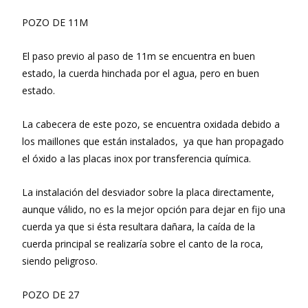
POZO DE 11M
El paso previo al paso de 11m se encuentra en buen
estado, la cuerda hinchada por el agua, pero en buen
estado.
La cabecera de este pozo, se encuentra oxidada debido a
los maillones que están instalados, ya que han propagado
el óxido a las placas inox por transferencia química.
La instalación del desviador sobre la placa directamente,
aunque válido, no es la mejor opción para dejar en fijo una
cuerda ya que si ésta resultara dañara, la caída de la
cuerda principal se realizaría sobre el canto de la roca,
siendo peligroso.
POZO DE 27