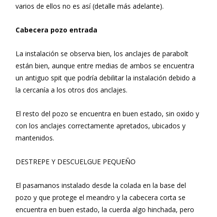
varios de ellos no es así (detalle más adelante).
Cabecera pozo entrada
La instalación se observa bien, los anclajes de parabolt
están bien, aunque entre medias de ambos se encuentra
un antiguo spit que podría debilitar la instalación debido a
la cercanía a los otros dos anclajes.
El resto del pozo se encuentra en buen estado, sin oxido y
con los anclajes correctamente apretados, ubicados y
mantenidos.
DESTREPE Y DESCUELGUE PEQUEÑO
El pasamanos instalado desde la colada en la base del
pozo y que protege el meandro y la cabecera corta se
encuentra en buen estado, la cuerda algo hinchada, pero