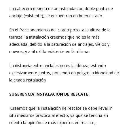
La cabecera debería estar instalada con doble punto de
anclaje (existente), se encuentran en buen estado.
En el fraccionamiento del citado pozo, a la altura de la
terraza, la instalación creemos que no es la más
adecuada, debido a la saturación de anclajes, viejos y
nuevos, y a al oxido existente en la misma.
La distancia entre anclajes no es la idónea, estando
excesivamente juntos, poniendo en peligro la idoneidad de
la citada instalación.
SUGERENCIA INSTALACIÓN DE RESCATE
Creemos que la instalación de rescate se debe llevar in
situ mediante práctica al efecto, ya que se tendría en
cuenta la opinión de más expertos en rescate,