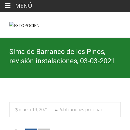
MENÚ
Sima de Barranco de los Pinos,
revisión instalaciones, 03-03-2021
marzo 19, 2021
Publicaciones principales