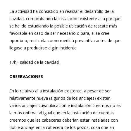
La actividad ha consistido en realizar el desarrollo de la
cavidad, comprobando la instalación existente a la par que
se ha ido estudiando la posible ubicación de rescate más
favorable en caso de ser necesario o para, si se cree
oportuno, realizarla como medida preventiva antes de que
llegase a producirse algún incidente.
17h.- salidad de la cavidad.
OBSERVACIONES
En lo relativo al a instalación existente, a pesar de ser
relativamente nueva (algunos de los anclajes) existen
varios anclajes cuya ubicación e instalación creemos no es
la más optima, al igual que en la instalación de cuerdas
creemos que las cabeceras deberían estar instaladas con
doble anclaje en la cabecera de los pozos, cosa que en