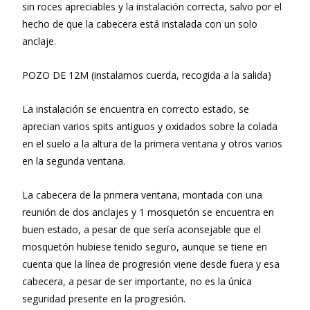
sin roces apreciables y la instalación correcta, salvo por el
hecho de que la cabecera está instalada con un solo
anclaje.
POZO DE 12M (instalamos cuerda, recogida a la salida)
La instalación se encuentra en correcto estado, se
aprecian varios spits antiguos y oxidados sobre la colada
en el suelo a la altura de la primera ventana y otros varios
en la segunda ventana.
La cabecera de la primera ventana, montada con una
reunión de dos anclajes y 1 mosquetón se encuentra en
buen estado, a pesar de que sería aconsejable que el
mosquetón hubiese tenido seguro, aunque se tiene en
cuenta que la línea de progresión viene desde fuera y esa
cabecera, a pesar de ser importante, no es la única
seguridad presente en la progresión.