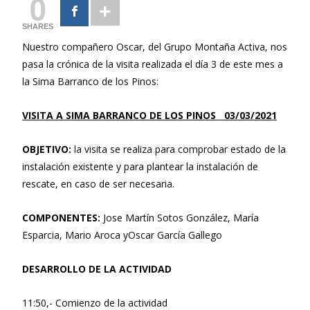
0
SHARES
Nuestro compañero Oscar, del Grupo Montaña Activa, nos
pasa la crónica de la visita realizada el día 3 de este mes a
la Sima Barranco de los Pinos:
VISITA A SIMA BARRANCO DE LOS PINOS
03/03/2021
OBJETIVO:
la visita se realiza para comprobar estado de la
instalación existente y para plantear la instalación de
rescate, en caso de ser necesaria.
COMPONENTES:
Jose Martín Sotos González, María
Esparcia, Mario Aroca yOscar García Gallego
DESARROLLO DE LA ACTIVIDAD
11:50,- Comienzo de la actividad