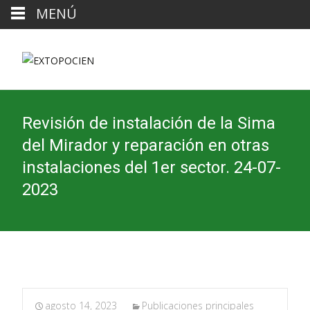
MENÚ
Revisión de instalación de la Sima
del Mirador y reparación en otras
instalaciones del 1er sector. 24-07-
2023
agosto 14, 2023
Publicaciones principales