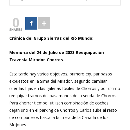
0
SHARES
Crónica del Grupo Sierras del Río Mundo:
Memoria del 24 de Julio de 2023 Reequipación
Travesía Mirador-Chorros.
Esta tarde hay varios objetivos, primero equipar pasos
expuestos en la Sima del Mirador, segundo cambiar
cuerdas fijas en las galerías fósiles de Chorros y por último
reequipar tramos del pasamanos de la senda de Chorros.
Para ahorrar tiempo, utilizan combinación de coches,
dejan uno en el parking de Chorros y Carlos sube al resto
de compañeros hasta la buitrera de la Cañada de los
Mojones.