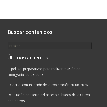
entradas
Buscar contenidos
Buscar
por:
Últimos artículos
Espeluka, preparativos para realizar revisión de
topografía. 20-06-2026
Celadilla, continuación de la exploración 20-06-2026.
Resolución de Cierre del acceso al hueco de la Cueva
de Chorros