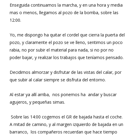
Enseguida continuamos la marcha, y en una hora y media
mas o menos, llegamos al pozo de la bomba, sobre las
12:00.
Yo, me dispongo ha quitar el cordel que cierra la puerta del
pozo, y claramente el pozo se ve lleno, sentimos un poco
rabia, no por subir el material para nada, si no por no
poder bajar, y realizar los trabajos que teníamos pensado.
Decidimos almorzar y disfrutar de las vistas del calar, por
que subir al calar siempre se disfruta del entorno.
Al estar ya allí arriba, nos ponemos ha andar y buscar
agujeros, y pequeñas simas.
Sobre las 14:00 cogemos el GR de bajada hasta el coche.
A mitad de camino, y al margen izquierdo de bajada en un
barranco, los compañeros recuerdan que hace tiempo