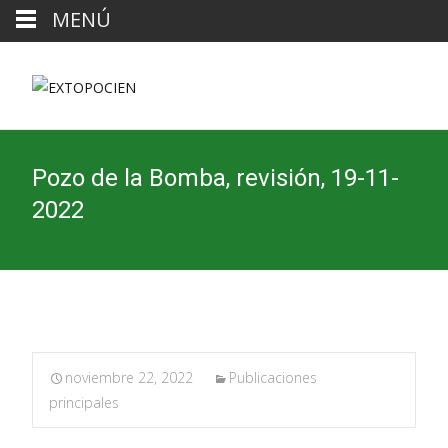
MENÚ
Pozo de la Bomba, revisión, 19-11-
2022
noviembre 22, 2022
Publicaciones
principales