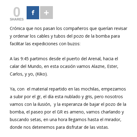
0
SHARES
Crónica que nos pasan los compañeros que querían revisar
y ordenar los cables y tubos del pozo de la bomba para
facilitar las expediciones con buzos:
A las 9:45 partimos desde el puerto del Arenal, hacia el
calar del Mundo, en esta ocasión vamos Alazne, Ester,
Carlos, y yo, (Kiko).
Ya, con el material repartido en las mochilas, empezamos
a subir por el gr, el día esta nublado y gris, pero nosotros
vamos con la ilusión, y la esperanza de bajar el pozo de la
bomba, el paseo por el GR es ameno, vamos charlando y
buscando setas, en una hora llegamos hasta el mirador,
donde nos detenemos para disfrutar de las vistas.