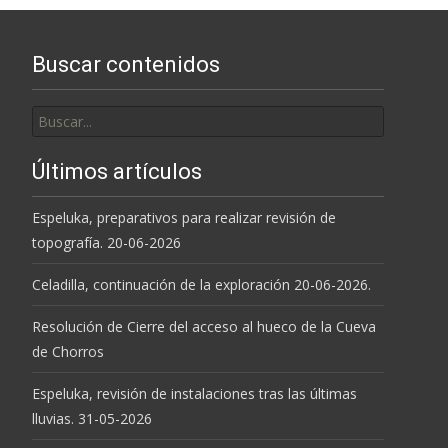
Buscar contenidos
Buscar
por:
Últimos artículos
Espeluka, preparativos para realizar revisión de
topografía. 20-06-2026
Celadilla, continuación de la exploración 20-06-2026.
Resolución de Cierre del acceso al hueco de la Cueva
de Chorros
Espeluka, revisión de instalaciones tras las últimas
lluvias. 31-05-2026