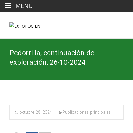
MENÚ
Pedorrilla, continuación de
exploración, 26-10-2024.
octubre 28, 2024
Publicaciones principales