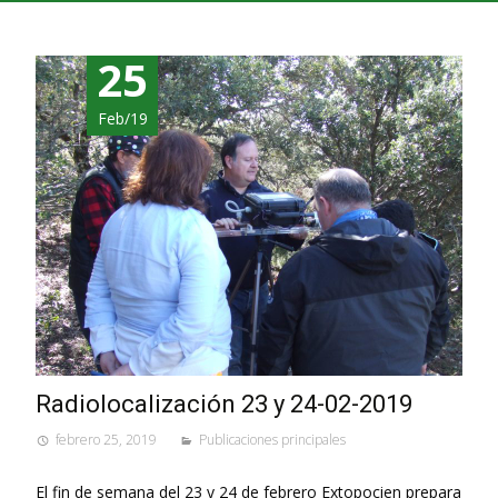
25
Feb/19
Radiolocalización 23 y 24-02-2019
febrero 25, 2019
Publicaciones principales
El fin de semana del 23 y 24 de febrero Extopocien prepara