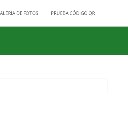
Buscar
ALERÍA DE FOTOS
PRUEBA CÓDIGO QR
por: