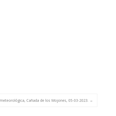
 meteorológica, Cañada de los Mojones, 05-03-2023.
→