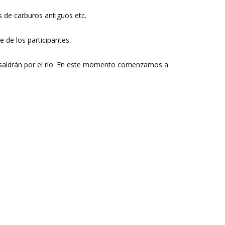
 de carburos antiguos etc.
e de los participantes.
po saldrán por el río. En este momento comenzamos a