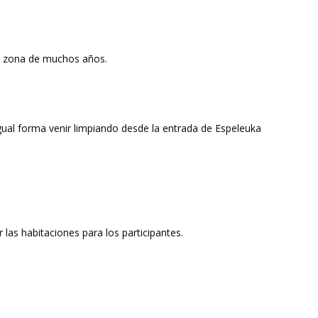
a zona de muchos años.
ual forma venir limpiando desde la entrada de Espeleuka
las habitaciones para los participantes.