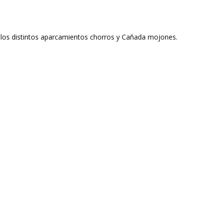
 los distintos aparcamientos chorros y Cañada mojones.