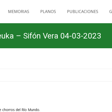
MEMORIAS
PLANOS
PUBLICACIONES
G
leuka – Sifón Vera 04-03-2023
e chorros del Río Mundo.