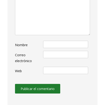
Nombre
Correo
electrónico
Web