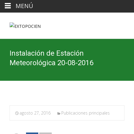
MENÚ
Instalación de Estación
Meteorológica 20-08-2016
agosto 27, 2016
Publicaciones principales