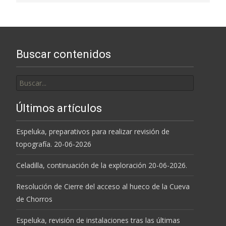
Buscar contenidos
Buscar
por:
Últimos artículos
Espeluka, preparativos para realizar revisión de
topografía. 20-06-2026
Celadilla, continuación de la exploración 20-06-2026.
Resolución de Cierre del acceso al hueco de la Cueva
de Chorros
Espeluka, revisión de instalaciones tras las últimas