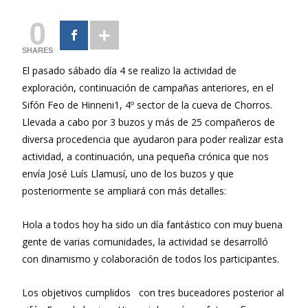
0
SHARES
El pasado sábado día 4 se realizo la actividad de
exploración, continuación de campañas anteriores, en el
Sifón Feo de Hinneni1, 4º sector de la cueva de Chorros.
Llevada a cabo por 3 buzos y más de 25 compañeros de
diversa procedencia que ayudaron para poder realizar esta
actividad, a continuación, una pequeña crónica que nos
envía José Luís Llamusí, uno de los buzos y que
posteriormente se ampliará con más detalles:
Hola a todos hoy ha sido un día fantástico con muy buena
gente de varias comunidades, la actividad se desarrolló
con dinamismo y colaboración de todos los participantes.
Los objetivos cumplidos con tres buceadores posterior al