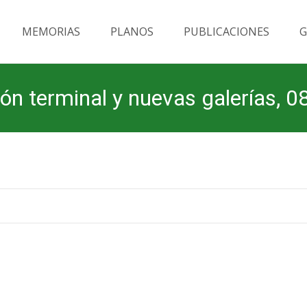
MEMORIAS
PLANOS
PUBLICACIONES
G
ifón terminal y nuevas galerías, 