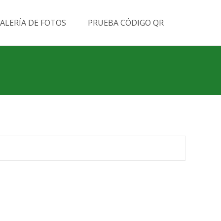
Buscar
ALERÍA DE FOTOS
PRUEBA CÓDIGO QR
por: