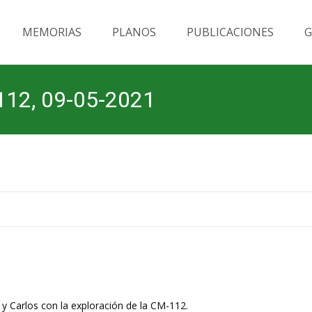
MEMORIAS
PLANOS
PUBLICACIONES
G
112, 09-05-2021
 y Carlos con la exploración de la CM-112.