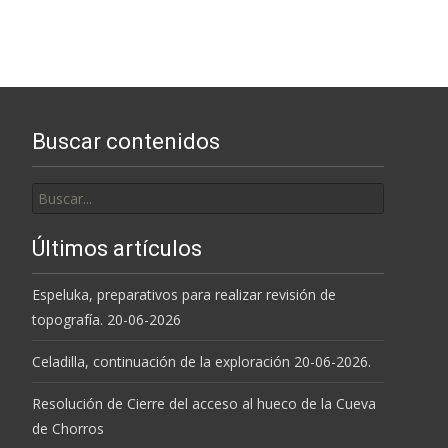
entradas
Buscar contenidos
Buscar
por:
Últimos artículos
Espeluka, preparativos para realizar revisión de
topografía. 20-06-2026
Celadilla, continuación de la exploración 20-06-2026.
Resolución de Cierre del acceso al hueco de la Cueva
de Chorros