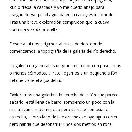
Rubio trepa la cascada y yo me quedo abajo para
asegurarlo ya que el agua da en la cara y es incómodo.
Tras una breve exploración comprueba que la cueva
continua y se da la vuelta.
Desde aquí nos dirigimos al cruce de ríos, donde
comenzamos la topografía de la galería del río derecho.
La galería en general es un gran laminador con pasos mas
o menos cómodos, al rato llegamos a un pequeño sifón
del que viene el agua del río.
Exploramos una galería a la derecha del sifón que parece
saltarlo, está llena de barro, rompiendo un poco con la
maza avanzamos un poco pero se hace demasiado
estrecha, al otro lado de la estrechez se oye agua correr
pero habría que desobstruir unos dos metros en roca.