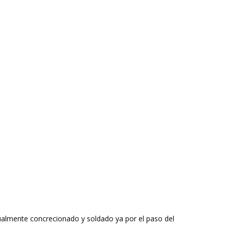
almente concrecionado y soldado ya por el paso del