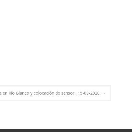
a en Río Blanco y colocación de sensor , 15-08-2020.
→