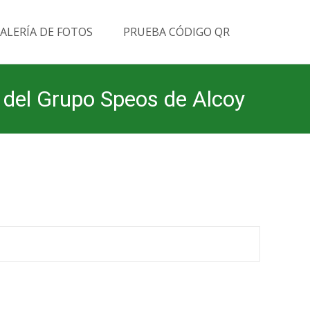
Buscar
ALERÍA DE FOTOS
PRUEBA CÓDIGO QR
por:
del Grupo Speos de Alcoy