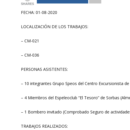
SHARES
FECHA: 01-08-2020
LOCALIZACIÓN DE LOS TRABAJOS:
– CM-021
– CM-036
PERSONAS ASISTENTES:
– 10 integrantes Grupo Speos del Centro Excursionista de
– 4 Miembros del Espeleoclub “El Tesoro” de Sorbas (Alme
– 1 Bombero invitado (Comprobado Seguro de actividade
TRABAJOS REALIZADOS: