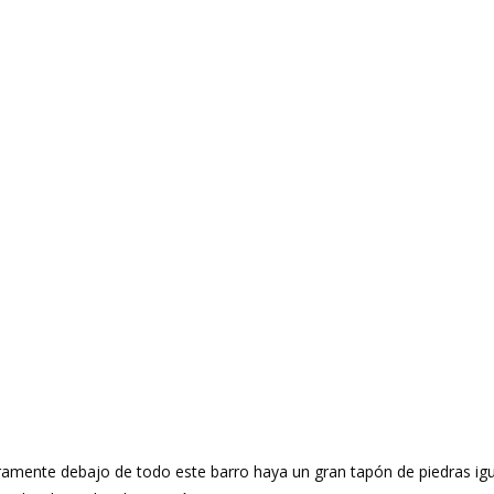
ente debajo de todo este barro haya un gran tapón de piedras igu