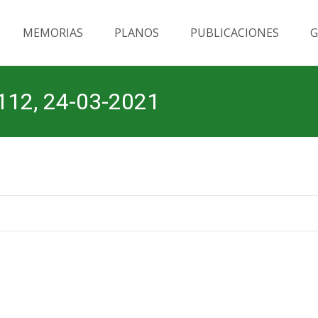
MEMORIAS
PLANOS
PUBLICACIONES
G
112, 24-03-2021