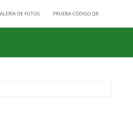
Buscar
ALERÍA DE FOTOS
PRUEBA CÓDIGO QR
por: