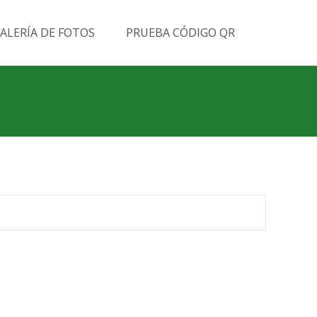
Buscar
ALERÍA DE FOTOS
PRUEBA CÓDIGO QR
por: