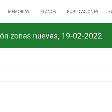
MEMORIAS
PLANOS
PUBLICACIONES
G
ción zonas nuevas, 19-02-2022