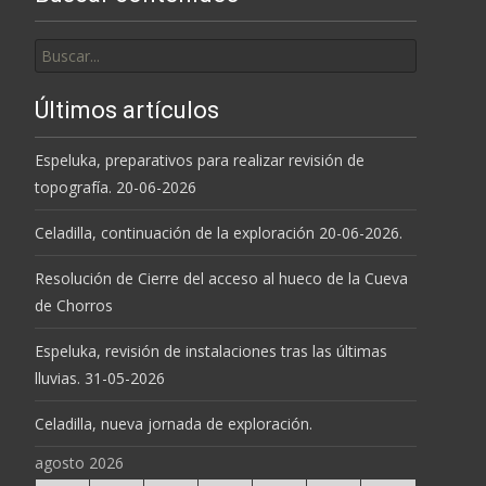
Buscar
por:
Últimos artículos
Espeluka, preparativos para realizar revisión de
topografía. 20-06-2026
Celadilla, continuación de la exploración 20-06-2026.
Resolución de Cierre del acceso al hueco de la Cueva
de Chorros
Espeluka, revisión de instalaciones tras las últimas
lluvias. 31-05-2026
Celadilla, nueva jornada de exploración.
agosto 2026