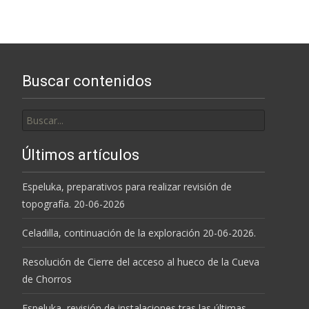
Buscar contenidos
Buscar
por:
Últimos artículos
Espeluka, preparativos para realizar revisión de
topografía. 20-06-2026
Celadilla, continuación de la exploración 20-06-2026.
Resolución de Cierre del acceso al hueco de la Cueva
de Chorros
Espeluka, revisión de instalaciones tras las últimas