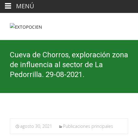
MENÚ
Cueva de Chorros, exploración zona
de influencia al sector de La
Pedorrilla. 29-08-2021.
agosto 30, 2021
Publicaciones principales