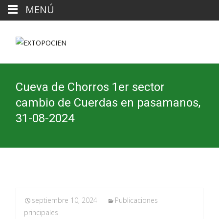
MENÚ
Cueva de Chorros 1er sector
cambio de Cuerdas en pasamanos,
31-08-2024
septiembre 10, 2024
Publicaciones
principales