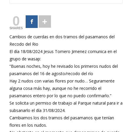
0
SHARES
Cambios de cuerdas en dos tramos del pasamanos del
Recodo del Rio
El día 18/08/2024 Jesus Tomero Jimenez comunica en el
grupo de wasap:
“Buenas noches, hoy he revisado los primeros nudos del
pasamanos del 16 de agosto/recodo del río
Hay 2 nudos con varias flores por nudo… Seguramente
alguna cosa más hay, aunque no he recorrido el
pasamanos entero por lo que no puedo confirmarlo.”
Se solicita un permiso de trabajo al Parque natural para ir a
subsanarlo el día 31/08/2024.
Cambiamos los dos tramos del pasamanos que tenían
flores en los nudos.