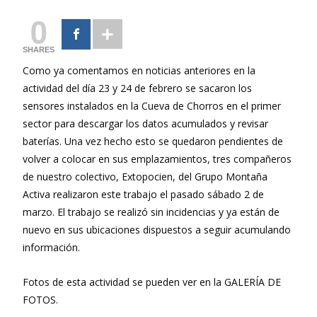
0
SHARES
Como ya comentamos en noticias anteriores en la
actividad del día 23 y 24 de febrero se sacaron los
sensores instalados en la Cueva de Chorros en el primer
sector para descargar los datos acumulados y revisar
baterías. Una vez hecho esto se quedaron pendientes de
volver a colocar en sus emplazamientos, tres compañeros
de nuestro colectivo, Extopocien, del Grupo Montaña
Activa realizaron este trabajo el pasado sábado 2 de
marzo. El trabajo se realizó sin incidencias y ya están de
nuevo en sus ubicaciones dispuestos a seguir acumulando
información.
Fotos de esta actividad se pueden ver en la GALERÍA DE
FOTOS.