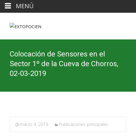
MENÚ
Colocación de Sensores en el
Sector 1º de la Cueva de Chorros,
02-03-2019
marzo 4, 2019
Publicaciones principales