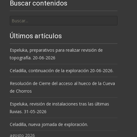
Buscar contenidos
Buscar
por:
Últimos artículos
Espeluka, preparativos para realizar revisión de
topografía. 20-06-2026
Celadilla, continuación de la exploración 20-06-2026.
Resolución de Cierre del acceso al hueco de la Cueva
de Chorros
Espeluka, revisión de instalaciones tras las últimas
lluvias. 31-05-2026
Celadilla, nueva jornada de exploración.
agosto 2026