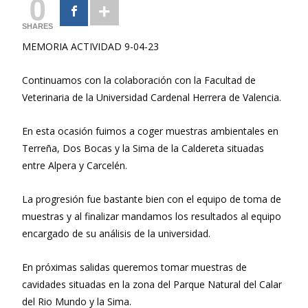
0
SHARES
MEMORIA ACTIVIDAD 9-04-23
Continuamos con la colaboración con la Facultad de
Veterinaria de la Universidad Cardenal Herrera de Valencia.
En esta ocasión fuimos a coger muestras ambientales en
Terreña, Dos Bocas y la Sima de la Caldereta situadas
entre Alpera y Carcelén.
La progresión fue bastante bien con el equipo de toma de
muestras y al finalizar mandamos los resultados al equipo
encargado de su análisis de la universidad.
En próximas salidas queremos tomar muestras de
cavidades situadas en la zona del Parque Natural del Calar
del Rio Mundo y la Sima.