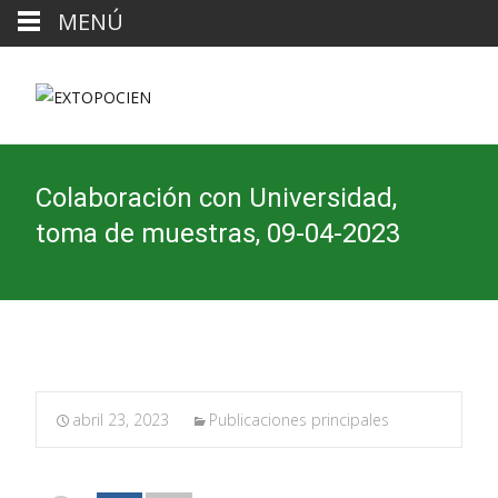
MENÚ
Colaboración con Universidad,
toma de muestras, 09-04-2023
abril 23, 2023
Publicaciones principales