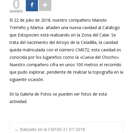
0
SHARES
El 22 de Julio de 2018. nuestro compañero Manolo
Tremiño y Marisa añaden una nueva cavidad al Catálogo
que Extopocien está realizando en la Zona del Calar. Se
trata del nacimiento del Arroyo de la Celadilla, la cavidad
queda matriculada con el número CM072, esta cavidad es
conocida por los lugareños como la «Cueva del Chocho».
Nuestro compañero cifra en unos 100 metros el recorrido
que pudo explorar, pendiente de realizar la topografía en la
siguiente ocasión.
En la Galería de Fotos se pueden ver fotos de esta
actividad.
←
Balizado en la CM100 21-07-2018