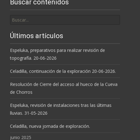
Buscar contenidos
Buscar
por:
Últimos artículos
Espeluka, preparativos para realizar revisión de
topografía. 20-06-2026
Celadilla, continuación de la exploración 20-06-2026.
Resolución de Cierre del acceso al hueco de la Cueva
de Chorros
Espeluka, revisión de instalaciones tras las últimas
lluvias. 31-05-2026
Celadilla, nueva jornada de exploración.
junio 2025