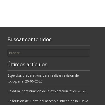
Buscar contenidos
Buscar
por:
Últimos artículos
Espeluka, preparativos para realizar revisión de
topografía. 20-06-2026
Celadilla, continuación de la exploración 20-06-2026.
Resolución de Cierre del acceso al hueco de la Cueva