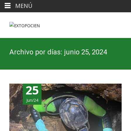
MENÚ
Archivo por días: junio 25, 2024
25
Jun/24