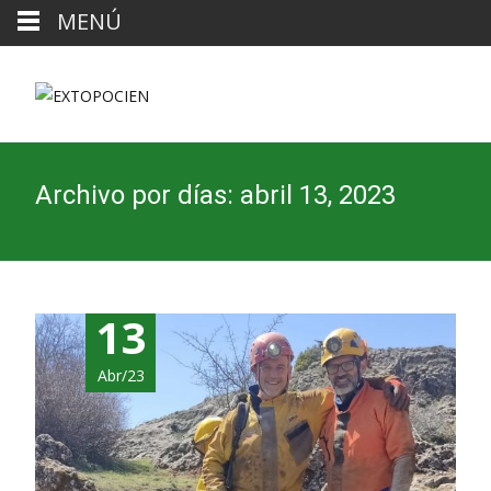
MENÚ
Archivo por días: abril 13, 2023
13
Abr/23