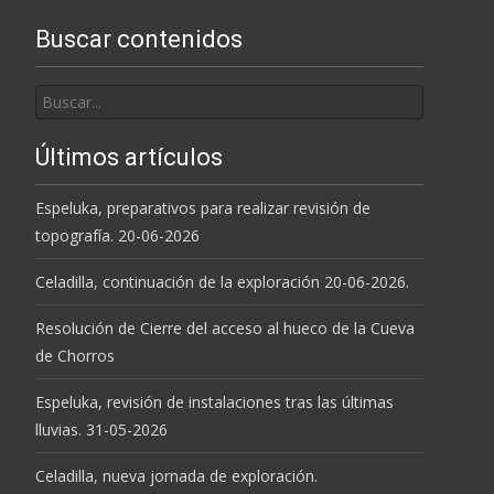
Buscar contenidos
Buscar
por:
Últimos artículos
Espeluka, preparativos para realizar revisión de
topografía. 20-06-2026
Celadilla, continuación de la exploración 20-06-2026.
Resolución de Cierre del acceso al hueco de la Cueva
de Chorros
Espeluka, revisión de instalaciones tras las últimas
lluvias. 31-05-2026
Celadilla, nueva jornada de exploración.