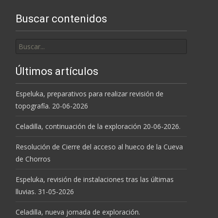
Buscar contenidos
Buscar
por:
Últimos artículos
Espeluka, preparativos para realizar revisión de
topografía. 20-06-2026
Celadilla, continuación de la exploración 20-06-2026.
Resolución de Cierre del acceso al hueco de la Cueva
de Chorros
Espeluka, revisión de instalaciones tras las últimas
lluvias. 31-05-2026
Celadilla, nueva jornada de exploración.