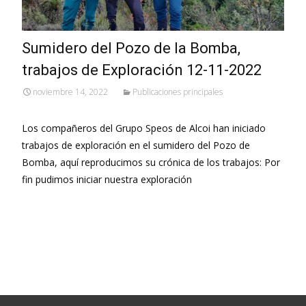
Sumidero del Pozo de la Bomba,
trabajos de Exploración 12-11-2022
noviembre 14, 2022
Publicaciones principales
Los compañeros del Grupo Speos de Alcoi han iniciado
trabajos de exploración en el sumidero del Pozo de
Bomba, aquí reproducimos su crónica de los trabajos: Por
fin pudimos iniciar nuestra exploración
Leer más…