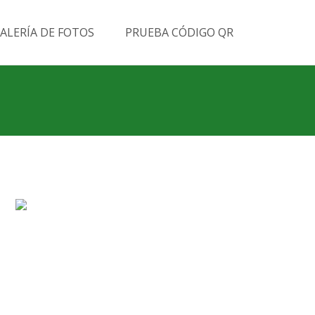
Buscar
ALERÍA DE FOTOS
PRUEBA CÓDIGO QR
por: