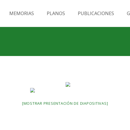
MEMORIAS
PLANOS
PUBLICACIONES
G
[MOSTRAR PRESENTACIÓN DE DIAPOSITIVAS]