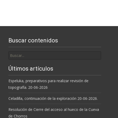
Buscar contenidos
Buscar
por:
Últimos artículos
Espeluka, preparativos para realizar revisión de
topografía. 20-06-2026
Celadilla, continuación de la exploración 20-06-2026.
Resolución de Cierre del acceso al hueco de la Cueva
de Chorros