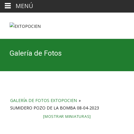
MENÚ
Galería de Fotos
GALERÍA DE FOTOS EXTOPOCIEN
»
SUMIDERO POZO DE LA BOMBA 08-04-2023
[MOSTRAR MINIATURAS]