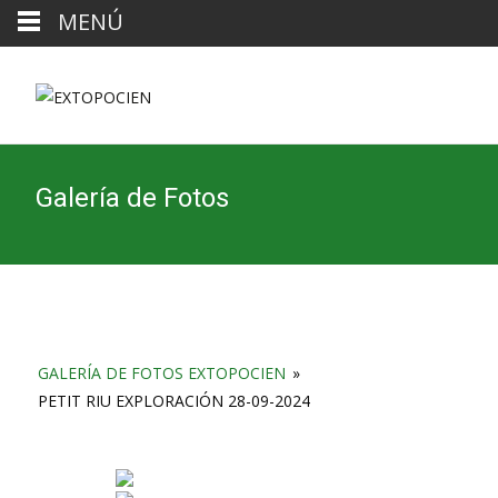
MENÚ
Galería de Fotos
GALERÍA DE FOTOS EXTOPOCIEN
»
PETIT RIU EXPLORACIÓN 28-09-2024