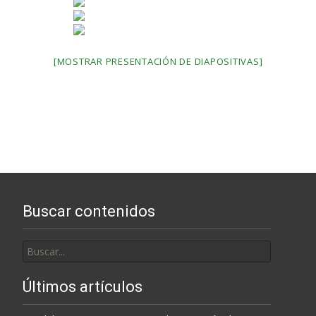
[MOSTRAR PRESENTACIÓN DE DIAPOSITIVAS]
Buscar contenidos
Buscar
por:
Últimos artículos