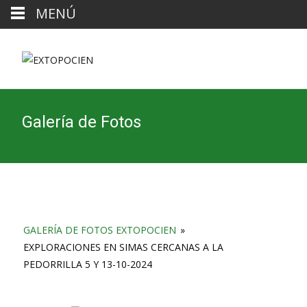
MENÚ
Galería de Fotos
GALERÍA DE FOTOS EXTOPOCIEN
»
EXPLORACIONES EN SIMAS CERCANAS A LA
PEDORRILLA 5 Y 13-10-2024