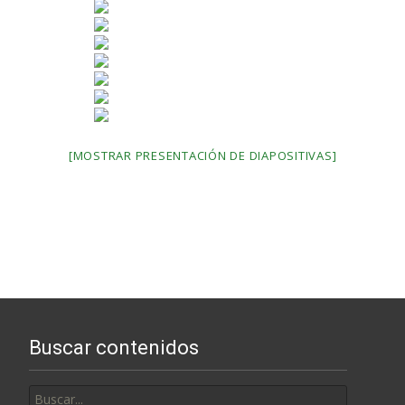
[MOSTRAR PRESENTACIÓN DE DIAPOSITIVAS]
Buscar contenidos
Buscar
por: