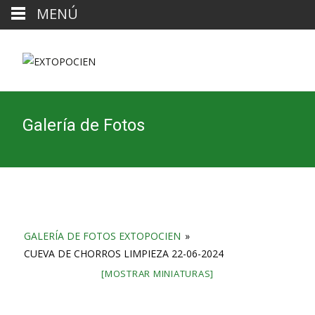
MENÚ
Galería de Fotos
GALERÍA DE FOTOS EXTOPOCIEN
»
CUEVA DE CHORROS LIMPIEZA 22-06-2024
[MOSTRAR MINIATURAS]