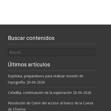
Buscar contenidos
Buscar
por:
Últimos artículos
Espeluka, preparativos para realizar revisión de
topografía. 20-06-2026
Celadilla, continuación de la exploración 20-06-2026.
Resolución de Cierre del acceso al hueco de la Cueva
de Chorros