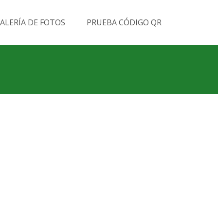
Buscar
ALERÍA DE FOTOS
PRUEBA CÓDIGO QR
por: