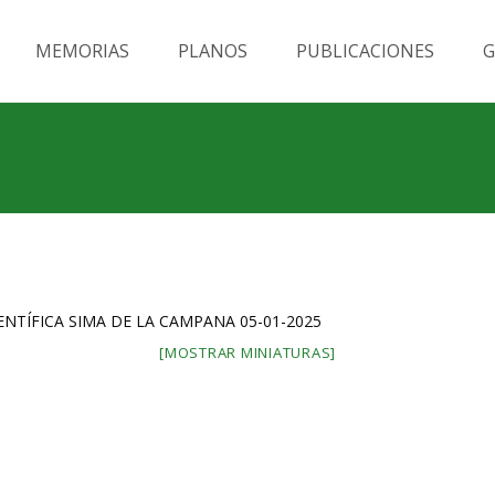
MEMORIAS
PLANOS
PUBLICACIONES
G
NTÍFICA SIMA DE LA CAMPANA 05-01-2025
[MOSTRAR MINIATURAS]