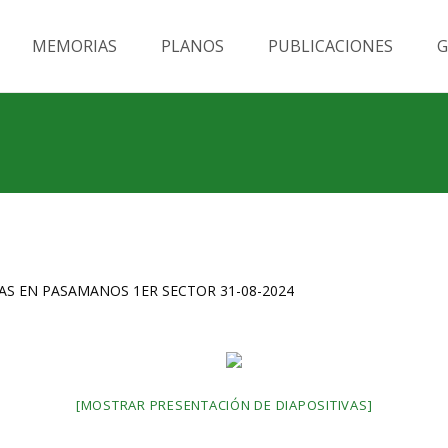
MEMORIAS
PLANOS
PUBLICACIONES
G
S EN PASAMANOS 1ER SECTOR 31-08-2024
[MOSTRAR PRESENTACIÓN DE DIAPOSITIVAS]