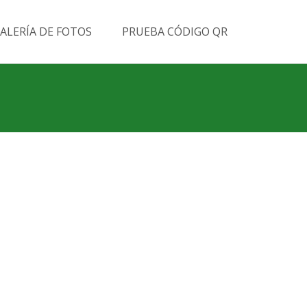
Buscar
ALERÍA DE FOTOS
PRUEBA CÓDIGO QR
por: